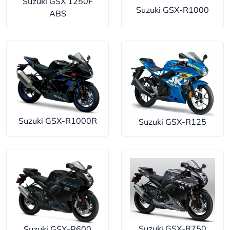
Suzuki GSX 1250F
Suzuki GSX-R1000
ABS
Suzuki GSX-R1000R
Suzuki GSX-R125
Suzuki GSX-R750
Suzuki GSX-R600