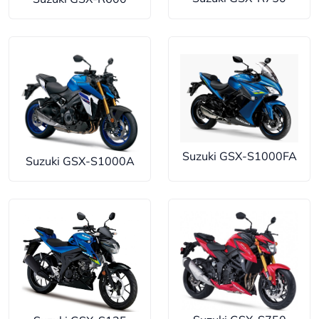
Suzuki GSX-S1000FA
Suzuki GSX-S1000A