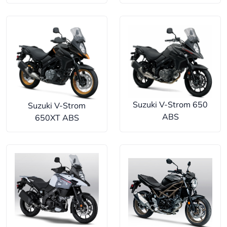
Suzuki V-Strom 650
Suzuki V-Strom
ABS
650XT ABS