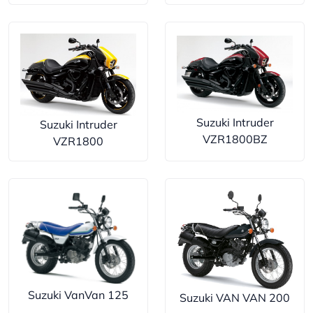
Suzuki Intruder
Suzuki Intruder
VZR1800BZ
VZR1800
Suzuki VanVan 125
Suzuki VAN VAN 200