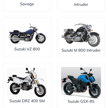
Savage
Intruder
Suzuki VZ 800
Suzuki M 800 Intruder
Suzuki DRZ 400 SM
Suzuki GSX-8S