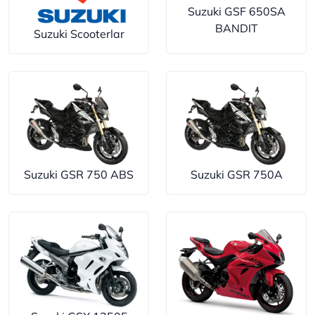
Suzuki GSF 650SA
BANDIT
Suzuki Scooterlar
Suzuki GSR 750 ABS
Suzuki GSR 750A