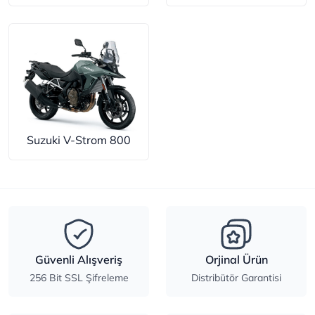
Suzuki V-Strom 800
Güvenli Alışveriş
Orjinal Ürün
256 Bit SSL Şifreleme
Distribütör Garantisi