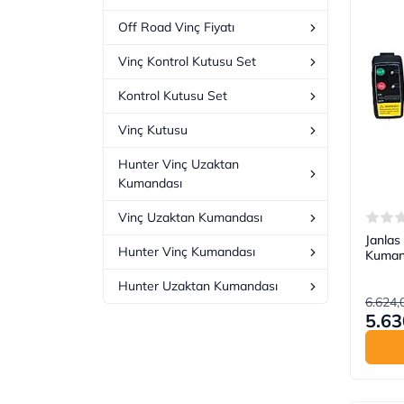
Off Road Vinç Fiyatı
Vinç Kontrol Kutusu Set
Kontrol Kutusu Set
Vinç Kutusu
Hunter Vinç Uzaktan
Kumandası
Vinç Uzaktan Kumandası
Janlas
Hunter Vinç Kumandası
Kuman
Hunter Uzaktan Kumandası
6.624,
5.63