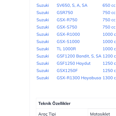
Suzuki
SV650, S, A, SA
650 cc
Suzuki
GSR750
750 cc
Suzuki
GSX-R750
750 cc
Suzuki
GSX-S750
750 cc
Suzuki
GSX-R1000
1000 c
Suzuki
GSX-S1000
1000 c
Suzuki
TL 1000R
1000 c
Suzuki
GSF1200 Bandit, S, SA
1200 c
Suzuki
GSF1250 Haydut
1250 c
Suzuki
GSX1250F
1250 c
Suzuki
GSX-R1300 Hayabusa
1300 c
Teknik Özellikler
Araç Tipi
Motosiklet