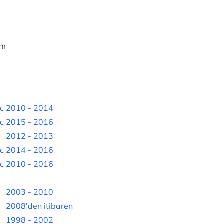
mm
c
2010 - 2014
c
2015 - 2016
2012 - 2013
c
2014 - 2016
c
2010 - 2016
2003 - 2010
2008'den itibaren
1998 - 2002