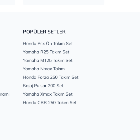
POPÜLER SETLER
Honda Pcx Ön Takım Set
Yamaha R25 Takım Set
Yamaha MT25 Takım Set
Yamaha Nmax Takım
Honda Forza 250 Takım Set
Bajaj Pulsar 200 Set
gramı
Yamaha Xmax Takım Set
Honda CBR 250 Takım Set