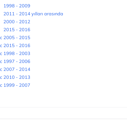
1998 - 2009
2011 - 2014 yılları arasında
2000 - 2012
2015 - 2016
c
2005 - 2015
c
2015 - 2016
c
1998 - 2003
c
1997 - 2006
c
2007 - 2014
c
2010 - 2013
c
1999 - 2007