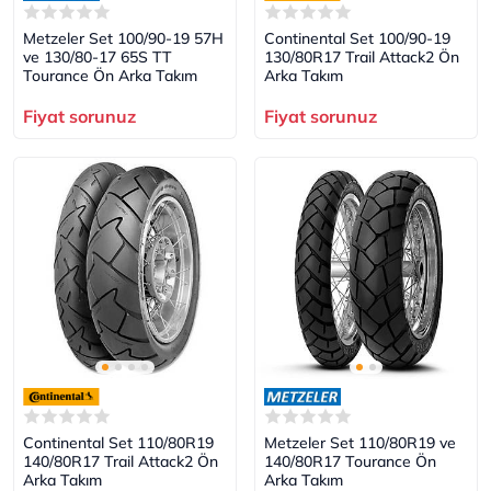
Metzeler Set 100/90-19 57H
Continental Set 100/90-19
ve 130/80-17 65S TT
130/80R17 Trail Attack2 Ön
Tourance Ön Arka Takım
Arka Takım
Fiyat sorunuz
Fiyat sorunuz
Continental Set 110/80R19
Metzeler Set 110/80R19 ve
140/80R17 Trail Attack2 Ön
140/80R17 Tourance Ön
Arka Takım
Arka Takım