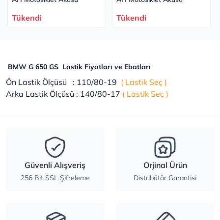
Tükendi
Tükendi
BMW G 650 GS
Lastik Fiyatları ve Ebatları
Ön Lastik Ölçüsü : 110/80-19
( Lastik Seç )
Arka Lastik Ölçüsü : 140/80-17
( Lastik Seç )
Güvenli Alışveriş
Orjinal Ürün
256 Bit SSL Şifreleme
Distribütör Garantisi