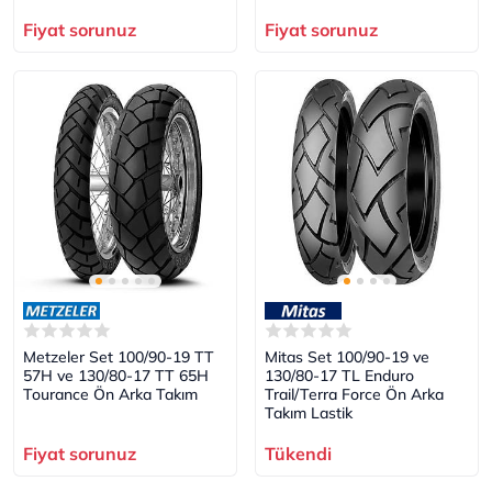
Fiyat sorunuz
Fiyat sorunuz
Metzeler Set 100/90-19 TT
Mitas Set 100/90-19 ve
57H ve 130/80-17 TT 65H
130/80-17 TL Enduro
Tourance Ön Arka Takım
Trail/Terra Force Ön Arka
Takım Lastik
Fiyat sorunuz
Tükendi