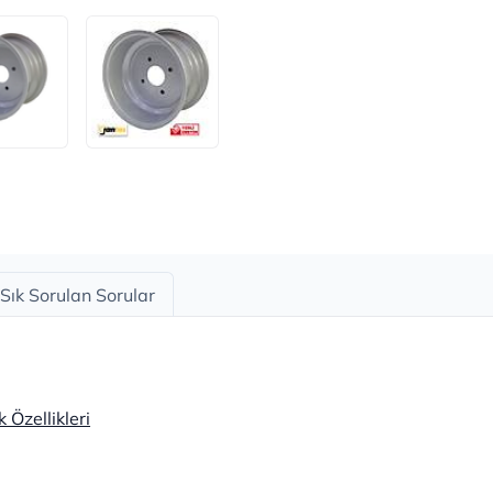
Sık Sorulan Sorular
Özellikleri