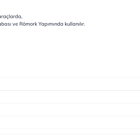
araçlarda,
bası ve Römork Yapımında kullanılır.