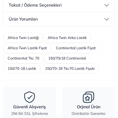
Taksit / Ödeme Seçenekleri
Ürün Yorumları
Africa Twin Lastiği
Africa Twin Arka Lastik
Africa Twin Lastik Fiyat
Continental Lastik Fiyat
Continental Tkc 70
150/70r18 Continental
150/70-18 Lastik
150/70-18 Tkc70 Lastik Fiyatı
Güvenli Alışveriş
Orjinal Ürün
256 Bit SSL Şifreleme
Distribütör Garantisi