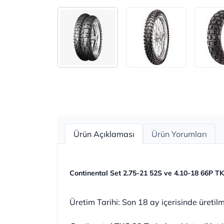
Ürün Açıklaması
Ürün Yorumları
Continental Set 2.75-21 52S ve 4.10-18 66P T
Üretim Tarihi: Son 18 ay içerisinde üretilmi