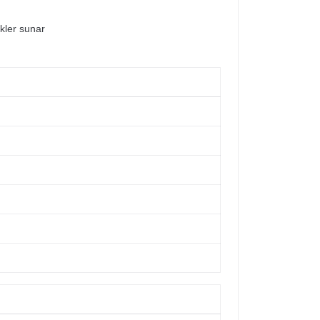
ekler sunar