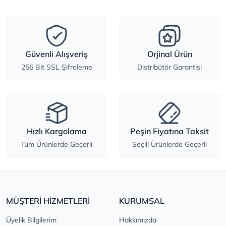
Güvenli Alışveriş
Orjinal Ürün
256 Bit SSL Şifreleme
Distribütör Garantisi
Hızlı Kargolama
Peşin Fiyatına Taksit
Tüm Ürünlerde Geçerli
Seçili Ürünlerde Geçerli
MÜŞTERİ HİZMETLERİ
KURUMSAL
Üyelik Bilgilerim
Hakkımızda