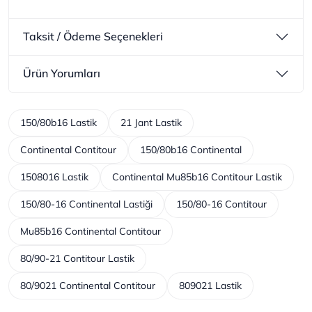
Taksit / Ödeme Seçenekleri
Ürün Yorumları
150/80b16 Lastik
21 Jant Lastik
Continental Contitour
150/80b16 Continental
1508016 Lastik
Continental Mu85b16 Contitour Lastik
150/80-16 Continental Lastiği
150/80-16 Contitour
Mu85b16 Continental Contitour
80/90-21 Contitour Lastik
80/9021 Continental Contitour
809021 Lastik