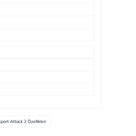
port Attack 2 Özellikleri