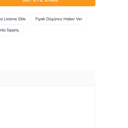
a Listene Ekle
Fiyatı Düşünce Haber Ver
nla Sipariş