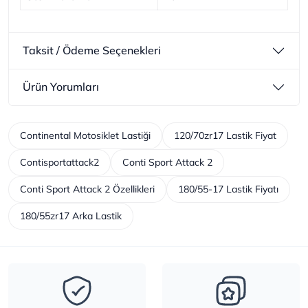
Taksit / Ödeme Seçenekleri
Ürün Yorumları
Continental Motosiklet Lastiği
120/70zr17 Lastik Fiyat
Contisportattack2
Conti Sport Attack 2
Conti Sport Attack 2 Özellikleri
180/55-17 Lastik Fiyatı
180/55zr17 Arka Lastik