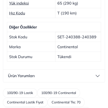
Yük indeksi
65 (290 kg)
Hız Kodu
T (190 km)
Diğer Özellikler
Stok Kodu
SET-240388-240389
Marka
Continental
Stok Durumu
Tükendi
Ürün Yorumları
100/90-19 Lastik
100/90-19 Continental
Continental Lastik Fiyat
Continental Tkc 70