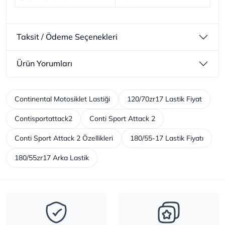
Taksit / Ödeme Seçenekleri
Ürün Yorumları
Continental Motosiklet Lastiği
120/70zr17 Lastik Fiyat
Contisportattack2
Conti Sport Attack 2
Conti Sport Attack 2 Özellikleri
180/55-17 Lastik Fiyatı
180/55zr17 Arka Lastik