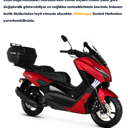
değişkenlik gösterebiliyor en sağlıklısı motosikletinizin üzerinde bulunan
lastik ölçülerinden teyit etmeniz olacaktır.
Whatsapp
Destek Hattından
yararlanabilirsiniz.