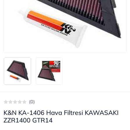
(0)
K&N KA-1406 Hava Filtresi KAWASAKI
ZZR1400 GTR14