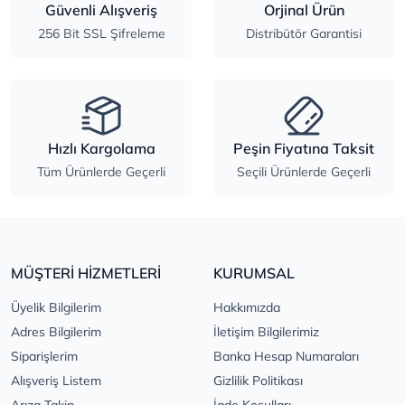
Güvenli Alışveriş
Orjinal Ürün
256 Bit SSL Şifreleme
Distribütör Garantisi
Hızlı Kargolama
Peşin Fiyatına Taksit
Tüm Ürünlerde Geçerli
Seçili Ürünlerde Geçerli
MÜŞTERİ HİZMETLERİ
KURUMSAL
Üyelik Bilgilerim
Hakkımızda
Adres Bilgilerim
İletişim Bilgilerimiz
Siparişlerim
Banka Hesap Numaraları
Alışveriş Listem
Gizlilik Politikası