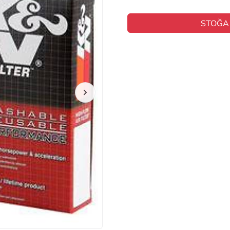
STOĞA