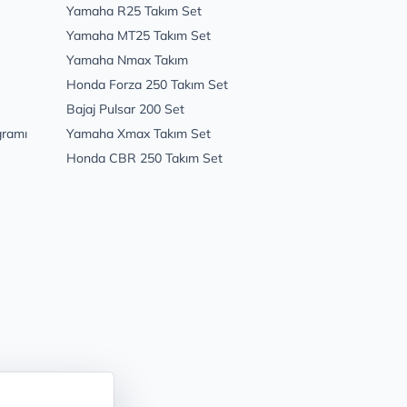
Yamaha R25 Takım Set
Yamaha MT25 Takım Set
Yamaha Nmax Takım
Honda Forza 250 Takım Set
Bajaj Pulsar 200 Set
gramı
Yamaha Xmax Takım Set
Honda CBR 250 Takım Set