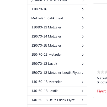
Joymax 250 Arka Lastik
110/70-16
Metzeler Lastik Fiyat
110/90-13 Metzeler
120/70-14 Metzeler
120/70-15 Metzeler
150-70-13 Metzeler
150/70-13 Lastik
150/70-13 Metzeler Lastik Fiyatı
Metzel
140-60-13 Metzeler
Scoote
Fiyat
140-60-13 Lastik
140-60-13 Ucuz Lastik Fiyatı