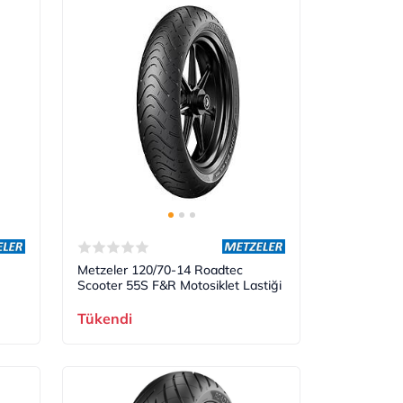
Metzeler 120/70-14 Roadtec
Scooter 55S F&R Motosiklet Lastiği
Tükendi