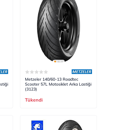
Metzeler 140/60-13 Roadtec
stiği
Scooter 57L Motosiklet Arka Lastiği
(3123)
Tükendi