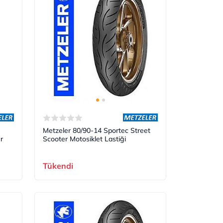
Metzeler 80/90-14 Sportec Street
r
Scooter Motosiklet Lastiği
Tükendi