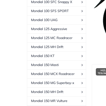
Mondial 100 SFC Snappy X
Mondial 100 SFS SPORT
Mondial 100 UAG
Mondial 125 Aggressive
Mondial 125 MC Roadracer
Mondial 125 MH Drift
Mondial 150 KT
Mondial 150 Masti
HIZL
TESLİ
Mondial 150 MCX Roadracer
Mondial 150 MG Superboy-x
Mondial 150 MH Drift
Mondial 150 MR Vulture