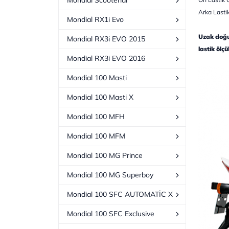
Mondial Scooterlar
Arka Last
Mondial RX1i Evo
Uzak doğu 
Mondial RX3i EVO 2015
lastik ölç
Mondial RX3i EVO 2016
Mondial 100 Masti
Mondial 100 Masti X
Mondial 100 MFH
Mondial 100 MFM
Mondial 100 MG Prince
Mondial 100 MG Superboy
Mondial 100 SFC AUTOMATİC X
Mondial 100 SFC Exclusive