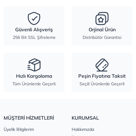
Güvenli Alışveriş
Orjinal Ürün
256 Bit SSL Şifreleme
Distribütör Garantisi
Hızlı Kargolama
Peşin Fiyatına Taksit
Tüm Ürünlerde Geçerli
Seçili Ürünlerde Geçerli
MÜŞTERİ HİZMETLERİ
KURUMSAL
Üyelik Bilgilerim
Hakkımızda