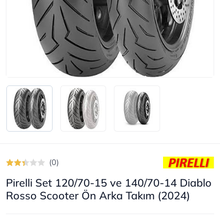
(0)
Pirelli Set 120/70-15 ve 140/70-14 Diablo
Rosso Scooter Ön Arka Takım (2024)