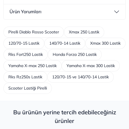
Ürün Yorumları
Pirelli Diablo Rosso Scooter
Xmax 250 Lastik
120/70-15 Lastik
140/70-14 Lastik
Xmax 300 Lastik
Rks Fort250 Lastik
Honda Forza 250 Lastik
Yamaha X-max 250 Lastik
Yamaha X-max 300 Lastik
Rks Rz250s Lastik
120/70-15 ve 140/70-14 Lastik
Scooter Lastiği Pirelli
Bu ürünün yerine tercih edebileceğiniz
ürünler