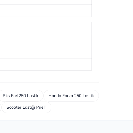
Rks Fort250 Lastik
Honda Forza 250 Lastik
Scooter Lastiği Pirelli