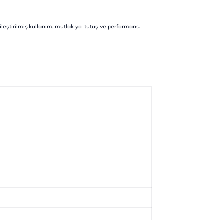
yileştirilmiş kullanım, mutlak yol tutuş ve performans.