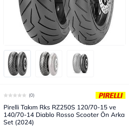
(0)
Pirelli Takım Rks RZ250S 120/70-15 ve
140/70-14 Diablo Rosso Scooter Ön Arka
Set (2024)