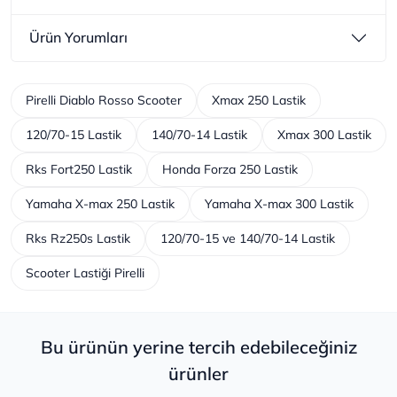
Ürün Yorumları
Pirelli Diablo Rosso Scooter
Xmax 250 Lastik
120/70-15 Lastik
140/70-14 Lastik
Xmax 300 Lastik
Rks Fort250 Lastik
Honda Forza 250 Lastik
Yamaha X-max 250 Lastik
Yamaha X-max 300 Lastik
Rks Rz250s Lastik
120/70-15 ve 140/70-14 Lastik
Scooter Lastiği Pirelli
Bu ürünün yerine tercih edebileceğiniz
ürünler