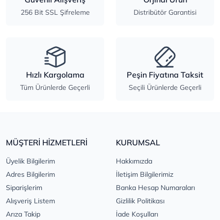
256 Bit SSL Şifreleme
Distribütör Garantisi
Hızlı Kargolama
Peşin Fiyatına Taksit
Tüm Ürünlerde Geçerli
Seçili Ürünlerde Geçerli
MÜŞTERİ HİZMETLERİ
KURUMSAL
Üyelik Bilgilerim
Hakkımızda
Adres Bilgilerim
İletişim Bilgilerimiz
Siparişlerim
Banka Hesap Numaraları
Alışveriş Listem
Gizlilik Politikası
Arıza Takip
İade Koşulları