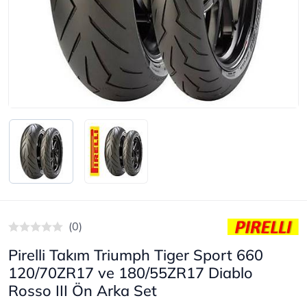
(0)
Pirelli Takım Triumph Tiger Sport 660
120/70ZR17 ve 180/55ZR17 Diablo
Rosso III Ön Arka Set