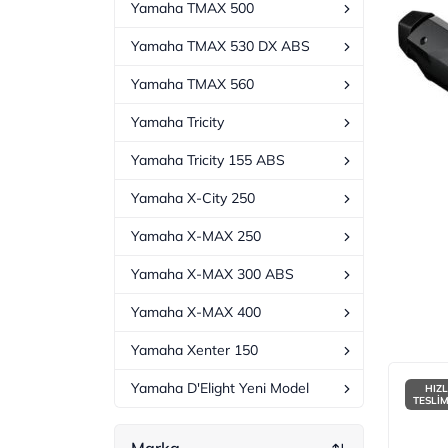
Yamaha TMAX 500
Yamaha TMAX 530 DX ABS
Yamaha TMAX 560
Yamaha Tricity
Yamaha Tricity 155 ABS
Yamaha X-City 250
Yamaha X-MAX 250
Yamaha X-MAX 300 ABS
Yamaha X-MAX 400
Yamaha Xenter 150
Yamaha D'Elight Yeni Model
HIZL
TESLİ
Marka