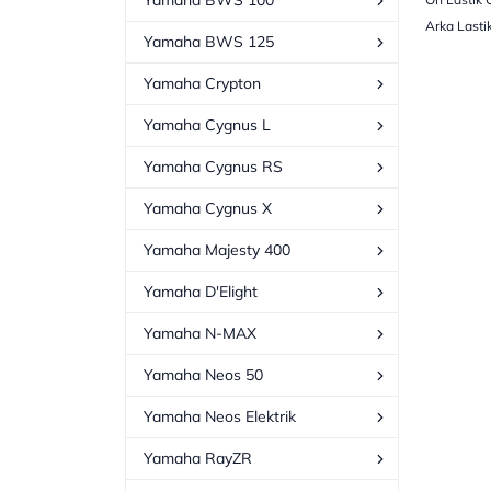
Yamaha BWS 100
Arka Lasti
Yamaha BWS 125
Yamaha Crypton
Yamaha Cygnus L
Yamaha Cygnus RS
Yamaha Cygnus X
Yamaha Majesty 400
Yamaha D'Elight
Yamaha N-MAX
Yamaha Neos 50
Yamaha Neos Elektrik
Yamaha RayZR