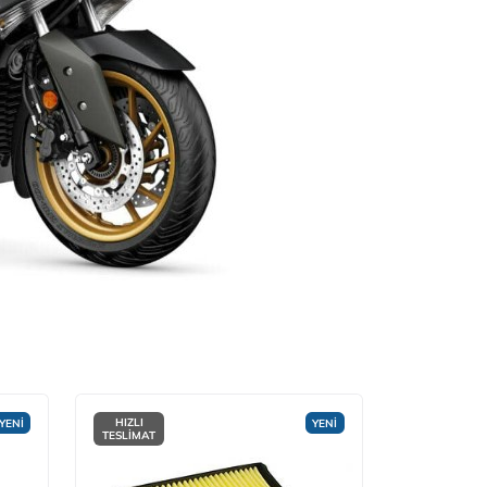
HIZLI
YENİ
YENİ
TESLİMAT