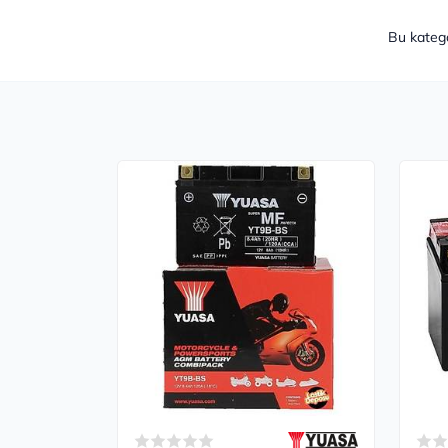
Bu kateg