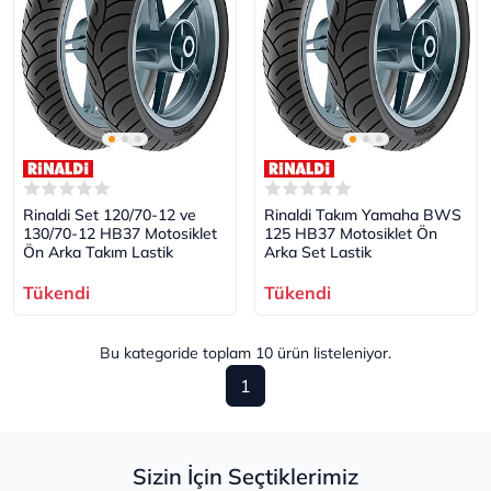
Rinaldi Set 120/70-12 ve
Rinaldi Takım Yamaha BWS
130/70-12 HB37 Motosiklet
125 HB37 Motosiklet Ön
Ön Arka Takım Lastik
Arka Set Lastik
Tükendi
Tükendi
Bu kategoride toplam
10
ürün listeleniyor.
1
Sizin İçin Seçtiklerimiz