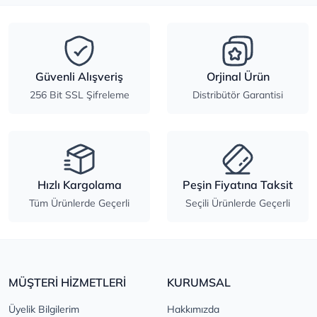
Güvenli Alışveriş
Orjinal Ürün
256 Bit SSL Şifreleme
Distribütör Garantisi
Hızlı Kargolama
Peşin Fiyatına Taksit
Tüm Ürünlerde Geçerli
Seçili Ürünlerde Geçerli
MÜŞTERİ HİZMETLERİ
KURUMSAL
Üyelik Bilgilerim
Hakkımızda